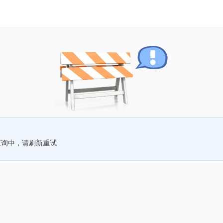
查询中，请刷新重试