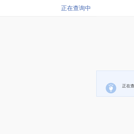
正在查询中
正在