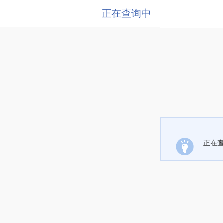
正在查询中
正在